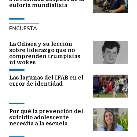
euforia mundialista
ENCUESTA
La Odisea y su lección
sobre liderazgo que no
comprenden trumpistas
ni wokes
Las lagunas del IFAB en el
error de identidad
Por qué la prevención del
suicidio adolescente
necesita a la escuela